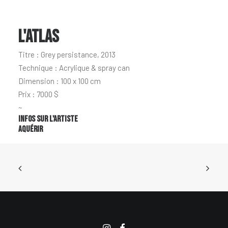
L'ATLAS
Titre : Grey persistance, 2013
Technique : Acrylique & spray can
Dimension : 100 x 100 cm
Prix : 7000 $
~
Infos sur l'artiste
Aquérir