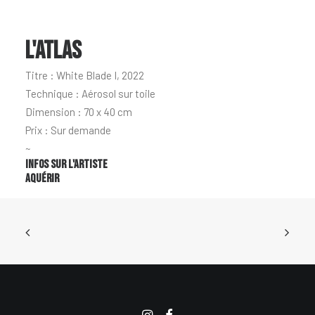
L'ATLAS
Titre : White Blade I, 2022
Technique : Aérosol sur toile
Dimension : 70 x 40 cm
Prix : Sur demande
~
Infos sur l'artiste
Aquérir