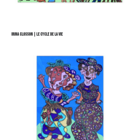
IRINA CLOSSON | LE CYCLE DE LA VIE