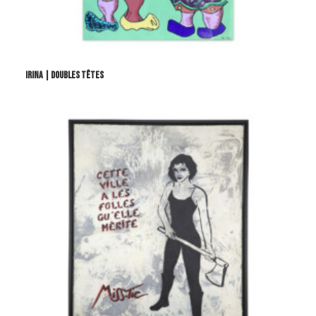
IRINA | DOUBLES TÊTES