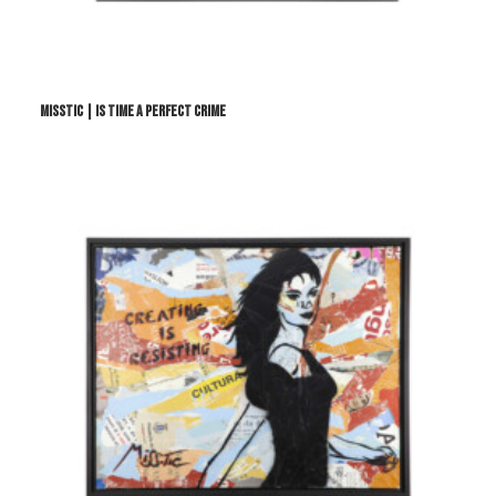
Misstic | Is time a perfect crime