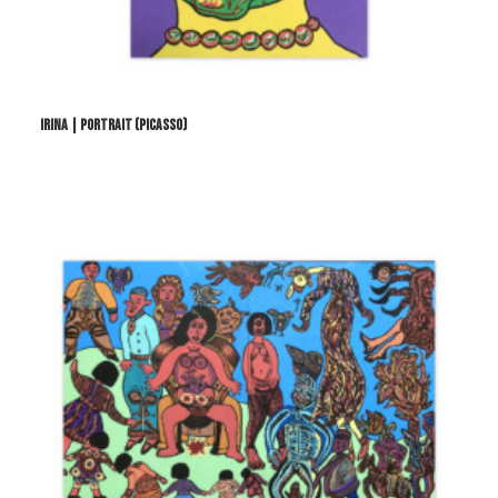
IRINA | PORTRAIT (PICASSO)