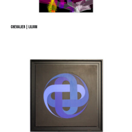
CHEVALIER | LILIUM