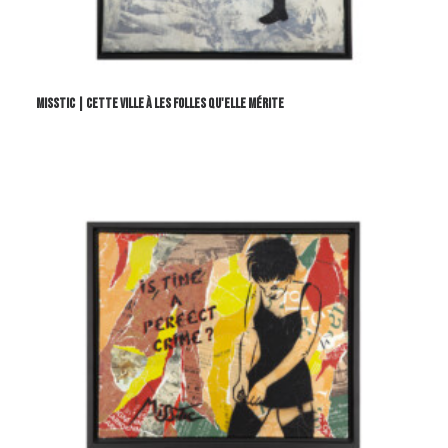
Misstic | Cette ville à les folles qu'elle mérite