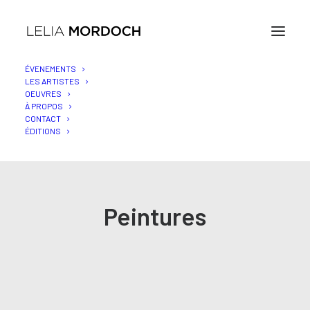
ÉVENEMENTS
LES ARTISTES
OEUVRES
À PROPOS
CONTACT
ÉDITIONS
Peintures