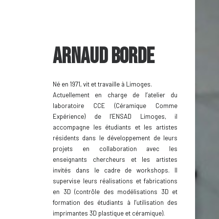
Arnaud Borde
Né en 1971, vit et travaille à Limoges.
Actuellement en charge de l’atelier du
laboratoire CCE (Céramique Comme
Expérience) de l’ENSAD Limoges, il
accompagne les étudiants et les artistes
résidents dans le développement de leurs
projets en collaboration avec les
enseignants chercheurs et les artistes
invités dans le cadre de workshops. Il
supervise leurs réalisations et fabrications
en 3D (contrôle des modélisations 3D et
formation des étudiants à l’utilisation des
imprimantes 3D plastique et céramique).