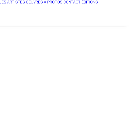
LES ARTISTES
OEUVRES
À PROPOS
CONTACT
ÉDITIONS