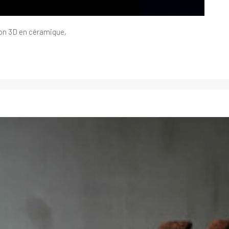
ion 3D en céramique,