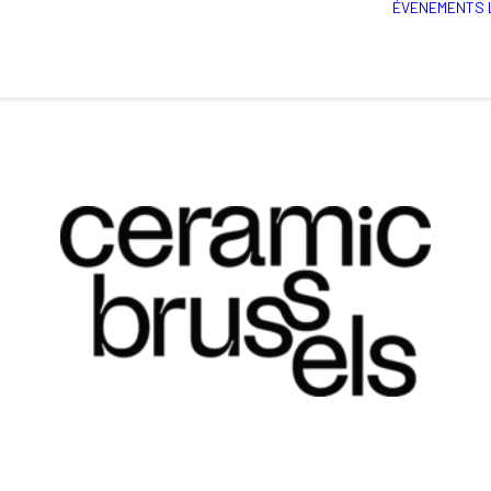
ÉVENEMENTS