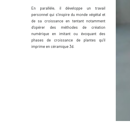
En parallèle, il développe un travail
personnel qui s’inspire du monde végétal et
de sa croissance en tentant notamment
d’opérer des méthodes de création
numérique en imitant ou évoquant des
phases de croissance de plantes qu’il
imprime en céramique 3d.