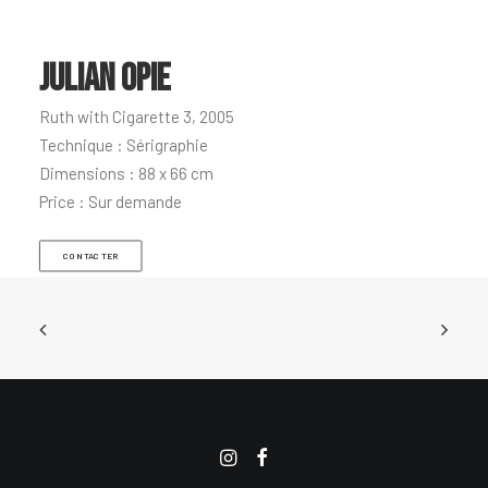
JULIAN OPIE
Ruth with Cigarette 3, 2005
Technique : Sérigraphie
Dimensions : 88 x 66 cm
Price : Sur demande
CONTACTER