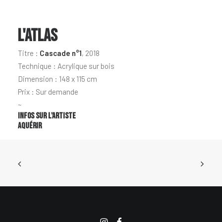
L'ATLAS
Titre :
Cascade n°1
, 2018
Technique : Acrylique sur bois
Dimension : 148 x 115 cm
Prix : Sur demande
~
Infos sur l'artiste
Aquérir