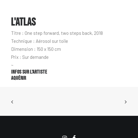
L'ATLAS
Titre : One step forward, two steps back, 2018
Technique : Aérosol sur toile
Dimension : 150 x 150 cm
Prix : Sur demande
~
Infos sur l'artiste
Aquérir