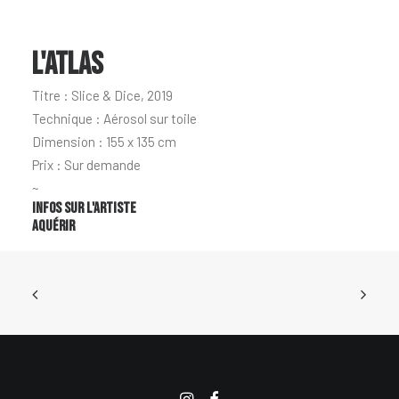
L'ATLAS
Titre : Slice & Dice, 2019
Technique : Aérosol sur toile
Dimension : 155 x 135 cm
Prix : Sur demande
~
Infos sur l'artiste
Aquérir