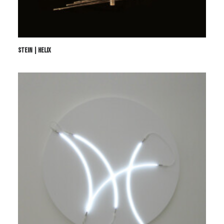
STEIN | HELIX