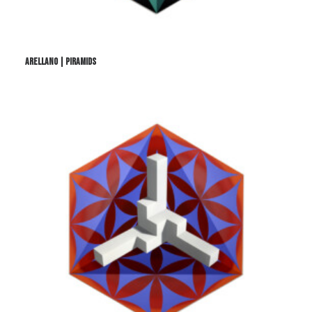
ARELLANO | PIRAMIDS