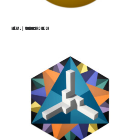
MÉHAL | MONOCHROME OR