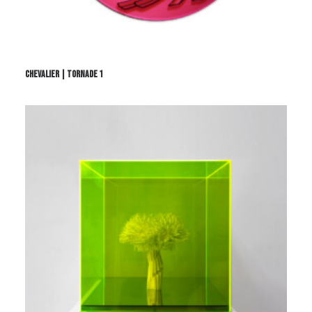
CHEVALIER | TORNADE 1