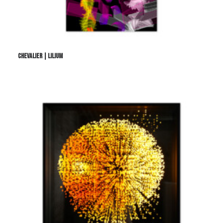
CHEVALIER | LILIUM