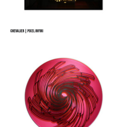
CHEVALIER | PIXEL INFINI