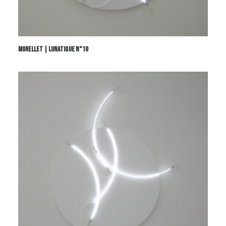
MORELLET | LUNATIQUE N°10