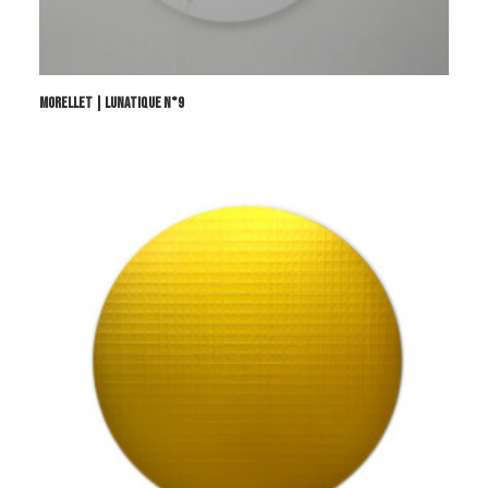
MORELLET | LUNATIQUE N°9