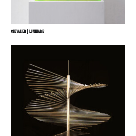
CHEVALIER | LUMINARIS