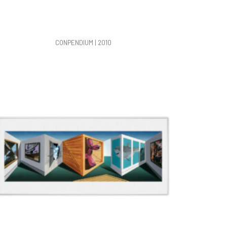
CONPENDIUM | 2010