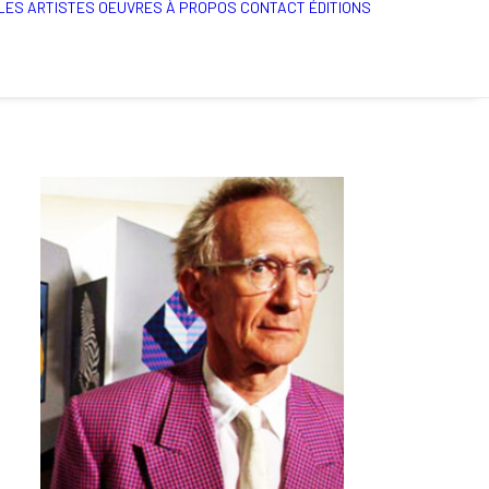
LES ARTISTES
OEUVRES
À PROPOS
CONTACT
ÉDITIONS