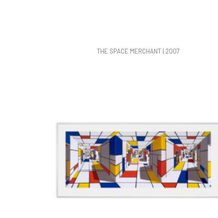
THE SPACE MERCHANT | 2007