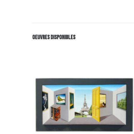
OEUVRES DISPONIBLES