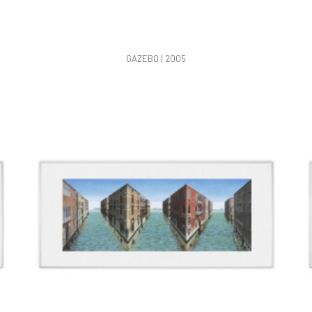
GAZEBO | 2005