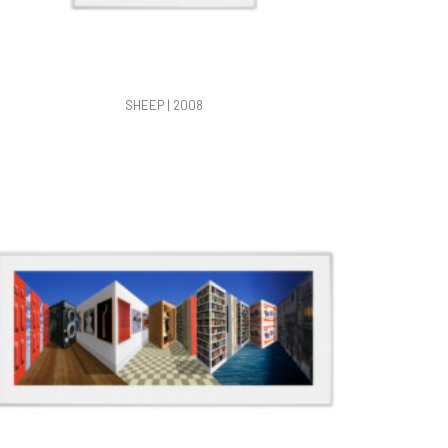
SHEEP | 2008