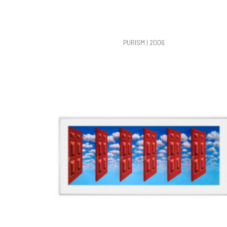
PURISM | 2006