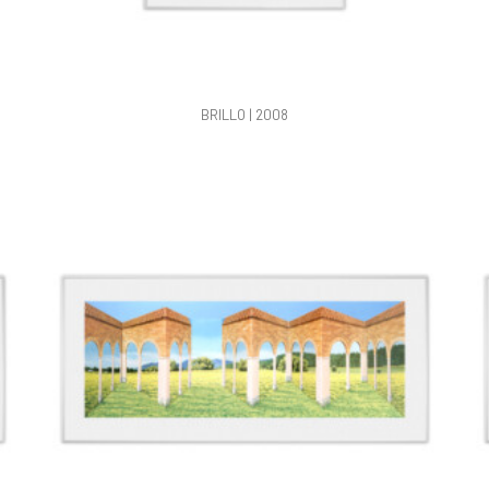
BRILLO | 2008